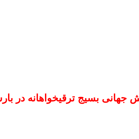
 جهانی بسیج ترقیخواهانه در بارس