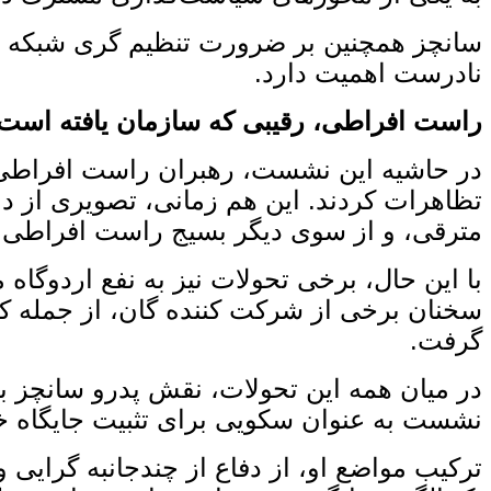
سانچز همچنین بر ضرورت تنظیم‌ گری شبکه‌ های
نادرست اهمیت دارد.
راست افراطی، رقیبی که سازمان یافته است
در حاشیه این نشست، رهبران راست افراطی ارو
تظاهرات کردند. این هم‌ زمانی، تصویری از دو
مترقی، و از سوی دیگر بسیج راست افراطی.
با این حال، برخی تحولات نیز به نفع اردوگاه
سخنان برخی از شرکت‌ کننده گان، از جمله ک
گرفت.
در میان همه این تحولات، نقش پدرو سانچز بیش
نشست به ‌عنوان سکویی برای تثبیت جایگاه خو
ترکیب مواضع او، از دفاع از چندجانبه‌ گرایی