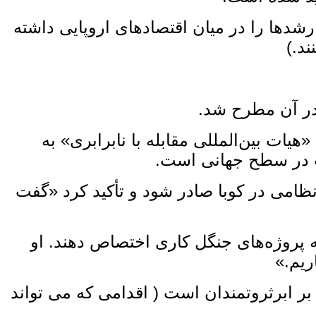
 رشدها را در میان اقتصادهای اروپایی داشته
ند.)
در آن مطرح شد.
یات بین‌المللی مقابله با نابرابری» به
وت در سطح جهانی است.
 نظامی در کوبا صادر شود و تأکید کرد «گفت
رصد از بودجه نظامی خود را به پروژه‌های جنگل‌ کاری اختصاص دهند. او
ریم.»
ر ابرثروتمندان است ( اقدامی که می ‌تواند