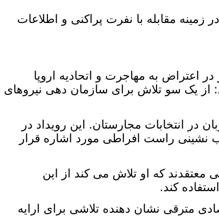
زمینه مقابله با نفرت ‌پراکنی و اطلاعات
ر اعتراض به مهاجرت و اتحادیه اروپا
: از یک ‌سو تلاش برای سازمان ‌دهی نیروهای
ن در انتخابات مجارستان. این رویداد در
ب ‌نشینی راست افراطی مورد اشاره قرار
معتقدند که او تلاش می‌ کند از این
ستفاده کند.
صادی مترقی نشان ‌دهنده تلاشی برای ارایه