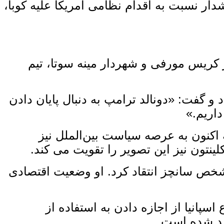
دار نسبت به اقدام نظامی امریکا علیه کوبا،
کریس مورفی و شهردار مینه ‌سوتا، تیم
 گفت: «دونالد ترامپ به ‌دنبال پایان دادن
داریم.»
کنون به عرصه سیاست بین‌الملل نیز
تون نیز این تصویر را تقویت می ‌کند.
شخص سانچز انتقاد کرد. او وضعیت اقتصادی
پانیا از اجازه دادن به استفاده از
دید شده است.