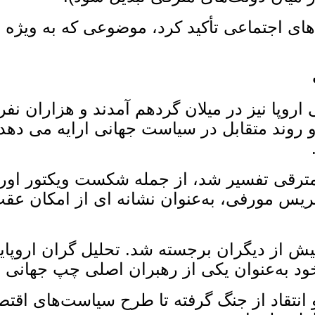
 اجتماعی تأکید کرد، موضوعی که به‌ ویژه در 
پا نیز در میلان گردهم آمدند و هزاران نفر د
 روند متقابل در سیاست جهانی ارایه می ‌دهد
 مترقی تفسیر شد، از جمله شکست ویکتور اوربا
ریس مورفی، به‌عنوان نشانه ‌ای از امکان عق
 از دیگران برجسته شد. تحلیل ‌گران اروپایی 
د به‌عنوان یکی از رهبران اصلی چپ جهانی ا
 و انتقاد از جنگ گرفته تا طرح سیاست‌های اقت