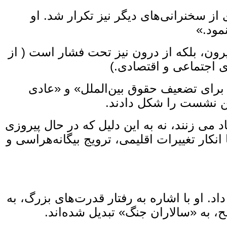
از سخنرانی‌های دیگر نیز تکرار شد. او
مود.»
یرون، بلکه از درون نیز تحت فشار است ( از
اجتماعی و اقتصادی.)
ش برای تضعیف حقوق بین‌الملل» و «عادی
ین نشست را شکل دادند.
می ‌زنند، نه به این دلیل که در حال پیروزی
انکار تغییرات اقلیمی، ترویج بیگانه‌هراسی و
د. او با اشاره به رفتار قدرت‌های بزرگ، به‌
 به «سالاران جنگ» تبدیل شده‌اند.