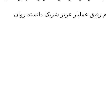
م رفیق عملیار عزیز شریک دانسته روان