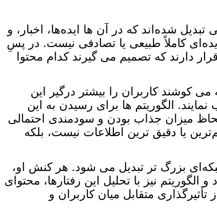
بدیل شده‌اند که در آن‌ ها ایده‌ها، اخبار، و
ه‌ای کاملاً طبیعی یا تصادفی نیست. در پسِ
رار دارند که تصمیم می ‌گیرند کدام محتوا
می‌ کوشند کاربران را بیشتر درگیر این
نمایند. الگوریتم‌ ها برای رسیدن به این
 لحاظ میزان جذاب بودن و سودمندی احتمالی
م‌ترین یا دقیق ‌ترین اطلاعات نیست، بلکه
ه‌ای بزرگ ‌تر تبدیل می‌ شود. هر کنش او،
 الگوریتم نیز با تحلیل این رفتارها، محتوای
 تأثیرگذاری متقابل میان کاربران و