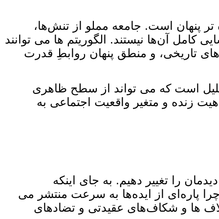
 تر پنهان است. جامعه مملو از تنش‌ها،
امل آن‌ها نیستند. الگوریتم‌ ها می ‌توانند
های تاریخی، و منطق پنهان روابطِ قدرت
تحلیل است که می‌ تواند از سطح ظاهری
هیت زنده و متغیر واقعیت اجتماعی به
یدمان را تغییر دهیم. به‌ جای اینکه
چرا پاره‌ای از ایده‌ها به‌ سرعت منتشر می
لاف‌ ها و شکاف‌های عقیدتی و تضادهای