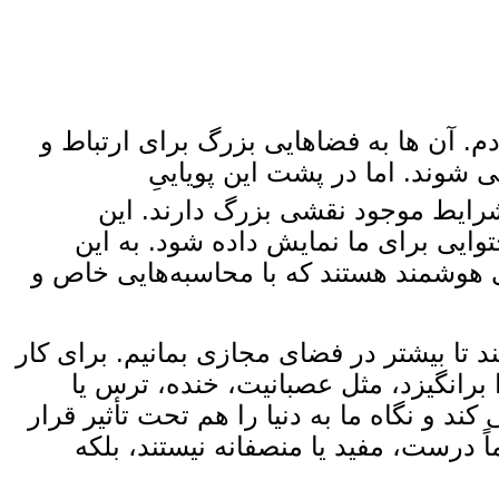
م. آن‌ ها به فضاهایی بزرگ برای ارتباط و
‌شوند. اما در پشت این پویاییِ
د شرایط موجود نقشی بزرگ دارند. این
توایی برای ما نمایش داده شود. به‌ این
های هوشمند هستند که با محاسبه‌هایی خاص و
د تا بیشتر در فضای مجازی بمانیم. برای کار
برانگیزد، مثل عصبانیت، خنده، ترس یا
ند و نگاه ما به دنیا را هم تحت تأثیر قرار
ً درست، مفید یا منصفانه نیستند، بلکه