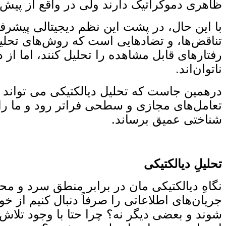
ظاهری دموکراتیک دارند ولی در واقع از پیش 
با این حال، در پشت این نظم دیجیتالی پیشرفته
تناقض‌ها، و تضادهایی است که روش‌های تحلیل پ
رفتارهای قابل مشاهده را تحلیل کنند، اما ا
ناتوان‌اند.
درهمین ‌جاست که تحلیل دیالکتیکی می ‌تواند
تعامل‌های مجازی و سطحی فراتر رود و ما را 
شناختی عمیق برساند.
تحلیلِ دیالکتیکی
نگاهِ دیالکتیکی‌ مان در برابر منطق سرد و محاس
جریان‌های اطلاعاتی را صرفاً دنبال کنیم از خو
‌شوند و بعضی دیگر نه؟ چرا حتا با وجود تلا