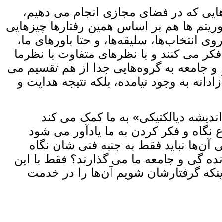
ایی که در فضای مجازی انجام می ‌دهیم،
گوریتم‌ ها هم بر اساس همین رفتارها چیزهایی
ی انتخاب‌ها، سلیقه‌ها، و حتا باورهای ما،
فکر می ‌کنند و با نظرهای متفاوت با نظرما
، و جامعه به گروه‌هایی جدا از هم تقسیم می
نه به ‌وجود نیامده، بلکه نتیجه هدایت و
اندیشه دیالکتیکی» به ما کمک می ‌کند
 نگاه و فکر کردن به ما یادآور می ‌شود
آن‌ها نباید فقط به جنبه فنی ‌شان نگاه
زنده گی و جامعه ما می‌ گذارند؟ فقط با این
اینکه گرفتارشان شویم آن‌ها را در خدمت