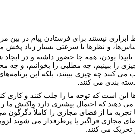
 ابزاری نیستند برای فرستادن پیام در بین مرد
اس‌ها، و نظرها با سرعتی بسیار زیاد پخش می 
د ناپیدا بودن، همه‌ جا حضور داشته و در ایجا
چیزی را ببینیم، چه مطلبی را بخوانیم، و چه مح
اب می ‌کنند چه چیزی ببینند، بلکه این برنامه‌
ته‌ بندی می‌ کنند.
ا این است که توجه ما را جلب کنند و کاری کنن
ی ‌دهند که احتمال بیشتری دارد واکنش ما را 
تجربه ما از فضای مجازی را کاملاً دگرگون می ک
ای مجازی فراگیر یا پرطرفدار می ‌شوند لزوما
تحریک می ‌کنند.