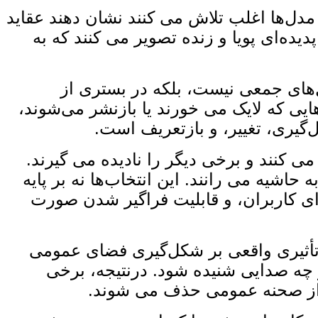
 مدل‌ها اغلب تلاش می ‌کنند نشان دهند عقاید
یده‌ای پویا و زنده تصویر می‌ کنند که به‌
‌های جمعی نیست، بلکه در بستری از
ایی که لایک می ‌خورند یا بازنشر می‌شوند،
ل‌گیری، تغییر، و بازتعریف است.
می ‌کنند و برخی دیگر را نادیده می‌ گیرند.
اشیه می ‌رانند. این انتخاب‌ها نه بر پایه
ای کاربران، و قابلیت فراگیر شدن صورت
ا تأثیری واقعی بر شکل‌گیری فضای عمومی
 چه صدایی شنیده شود. درنتیجه، برخی
ار از صحنه عمومی حذف می ‌شوند.