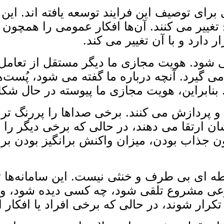
برای توصیف این فرایند توسعه یافته‌ اند. این
تغییر می‌ کنند. آن‌ها افکار عمومی را همچون پد
ارد و با آن تغییر می‌ کند.
 ‌شود. هویت مجازی ما دیگر مستقل از تعامل
 ‌گیرد. آنچه درباره ما گفته می ‌شود، پُست‌ه
ند. بنابراین، هویت مجازی ما پیوسته در حال شک
 و پردازش می‌ کنند. برخی صداها را پررنگ ‌تر 
ارتقا می ‌دهند، در حالی که برخی دیگر را به ح
 جذاب بودن، میزان واکنش ‌برانگیز بودن بر
ابطه‌ ای بی ‌طرف و خنثی نیست. این سامانه‌ه
وضوعی مشروع تلقی شود، چه کسی دیده شود، و
و تکرار شوند، در حالی که برخی افراد یا افک