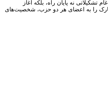
ام تشکیلاتی نه پایان راه، بلکه آغاز
مبارک را به اعضای هر دو حزب، شخصیت‌های