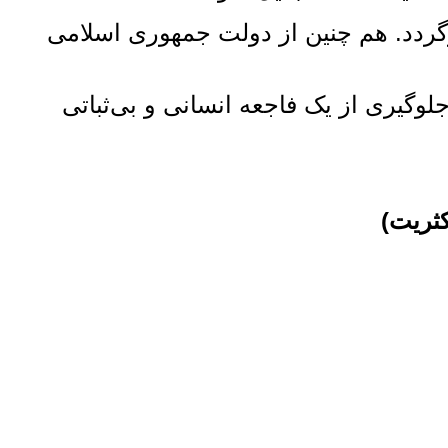
زگردد. هم‌ چنین از دولت جمهوری اسلامی
وگیری از یک فاجعه انسانی و بی‌ثباتی
کثریت)