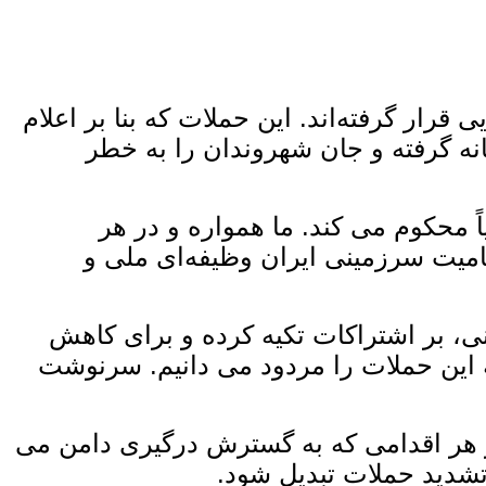
یی قرار گرفته‌اند. این حملات که بنا بر اعلام
انه گرفته و جان شهروندان را به خطر
ً محکوم می ‌کند. ما همواره و در هر
امیت سرزمینی ایران وظیفه‌ای ملی و
نی، بر اشتراکات تکیه کرده و برای کاهش
این حملات را مردود می ‌دانیم. سرنوشت
ز هر اقدامی که به گسترش درگیری دامن می‌
تشدید حملات تبدیل شود.