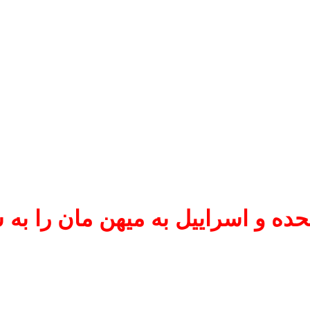
حده و اسراییل به میهن‌ مان را به