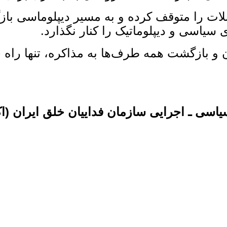
حملات را متوقف کرده و به مسیر دیپلوماسی با
 سیاسی و دیپلوماتیک را کنار نگذارد.
بازگشت همه طرف‌ها به مذاکره، تنها راه جل
اسی ـ اجرایی سازمان فداییان خلق ایران (ا