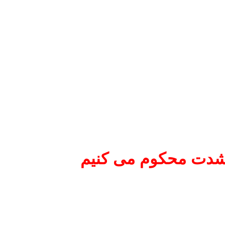
 ‌شدت محکوم می‌ کنیم