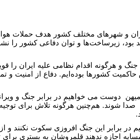
قطه در تهران و شهرهای مختلف کشور هدف حملات هوا
د بود، زیرساخت‌ها و توان دفاعی کشور را نش
جنگ و هرگونه اقدام نظامی علیه ایران را قویا
میت کشورها بوده‌ایم. دفاع از امنیت و تم
میهن‌ دوست می‌ خواهیم در برابر جنگ و ویرا
دا شوند. هم‌چنین هرگونه تلاش برای توجیه 
.
م در برابر این جنگ ‌افروزی سکوت نکنند و ا
همسایه اجازه ندهند قلمروشان به بستری برای 