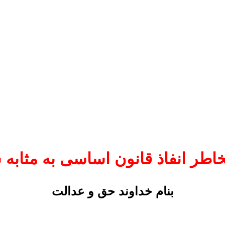
اطر انفاذ قانون اساسی به‌ مثابه 
بنام خداوند حق و عدالت