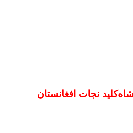
شاه‌کلید نجات افغانستان