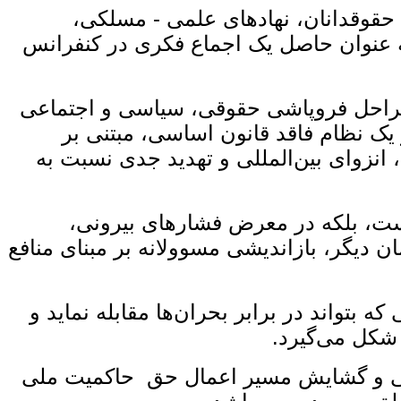
 حقوقدانان، نهادهای علمی - مسلکی،
ه‌ عنوان حاصل یک اجماع فکری در کنفرانس
ن مراحل فروپاشی حقوقی، سیاسی و اجتماعی
یک نظام فاقد قانون اساسی، مبتنی بر
انزوای بین‌المللی و تهدید جدی نسبت به
 است، بلکه در معرض فشارهای بیرونی،
ان دیگر، بازاندیشی مسوولانه بر مبنای منافع
بتواند در برابر بحران‌ها مقابله نماید و
 شکل می‌گیرد.
حقوقی و گشایش مسیر اعمال حق حاکمیت ملی