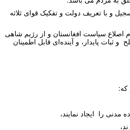
 به مردم می ‌باشد.
سجیل و با تعریف دولت و تفکیک قوای ثلاثه
م اصلاع سیاست افغانستان و از رژیم شاهی
و ثبات پایدار، و آینده‌ای قابل اطمینان
که:
 مدنی را ایجاد نمایند،
ند،