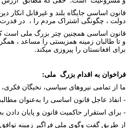
و مشروعیت است. حقی که مطابق ارزش های دی
قانون اساسی جایگاه بلند و غیرقابل انکار دی
دولت ، چگونگی اشتراک مردم را ، در قدرت
قانون اساسی همچنین چتر بزرگ ملی است که د
و تا طالبان زمینه همزیستی را مساعد ، همگرا
برای افغانستان را پیروزی میکند.
فراخوان به اقدام بزرگ ملی:
ما از تمامی نیروهای سیاسی، نخبگان فکری، 
- انفاذ عاجل قانون اساسی را به‌عنوان مطال
- برای استقرار حاکمیت قانون و پایان دادن ب
از طریق گفت ‌وگوی ملی فراگیر زمینه توافق 