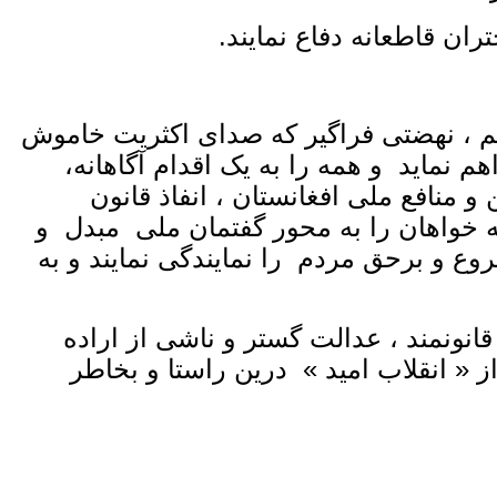
ران قاطعانه دفاع نمایند.
 ، نهضتی فراگیر که صدای اکثریت خاموش
 نماید و همه را به یک اقدام آگاهانه،
 و منافع ملی افغانستان ، انفاذ قانون
خواهان را به محور گفتمان ملی مبدل و
وع و برحق مردم را نمایندگی نمایند و به
نونمند ، عدالت گستر و ناشی از اراده
از « انقلاب امید » درین راستا و بخاطر