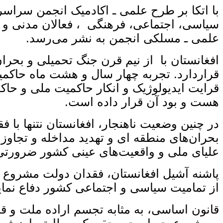
با اتکا بر طرح علمی ـ اکادمیک انجمن سراس
سیاسی، اجتماعی، فرهنگی ، فعالان مدنی و م
علمی ـ مسلکی انجمن به نشر می‌رسد.
افغانستان با از نیم قرن جنگ تحمیلی و بحرا
قراردارد. تجربه چهار سال و هشت ماه حاکمی
قرایت ایدیولوژیک و انکار حاکمیت ملی و حاک
هست و بود آن قرار داده است.
در چنین وضعیت ناهنجار، افغانستان نتنها با
بحران‌های منطقه ‌ای و تهدید مداخله و تجاوز 
علیای ملی و واقعیت‌های عینی کشور ضرورتی ا
پاشنه‌ آشیل افغانستان، فقدان دولت مشروع ملی
از تمامیت سیاسی و اجتماعی کشور دفاع نماید
قانون اساسی، به‌ مثابه تجسم اراده ملت و 