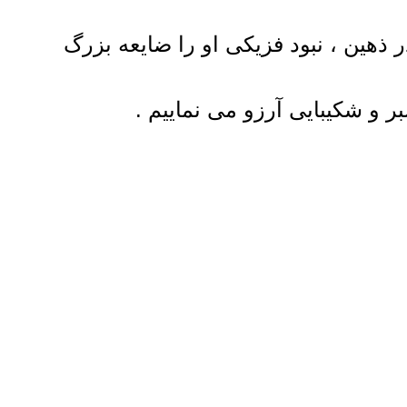
ر ذهین ، نبود فزیکی او را ضایعه بزرگ
 و شکیبایی آرزو می نماییم .