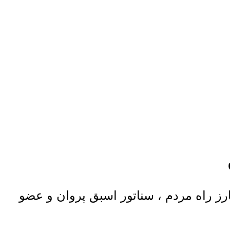
ارز راه مردم ، سناتور اسبق پروان و عضو