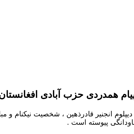
یام همدردی حزب آبادی افغانستان
دیپلوم انجنیر قادرذهین ، شخصیت نیکنام و مب
اودانگی پیوسته است .