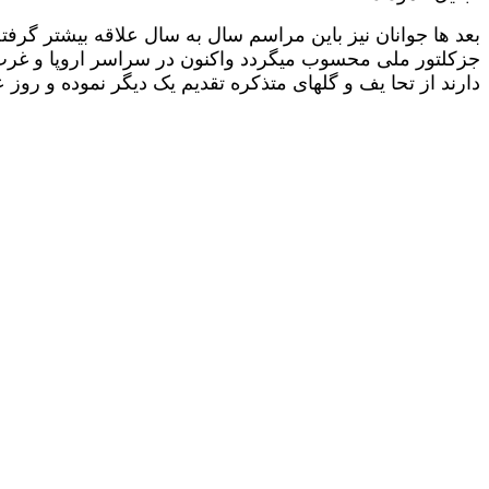
دارند از تحا یف و گلهای متذکره تقدیم یک دیگر نموده و روز ع