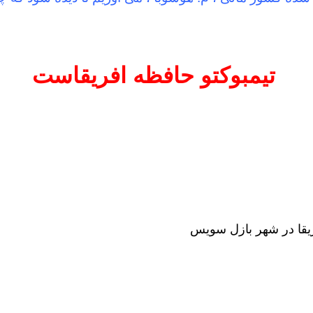
تیمبوکتو حافظه افریقاست
ریقا در شهر بازل سویس